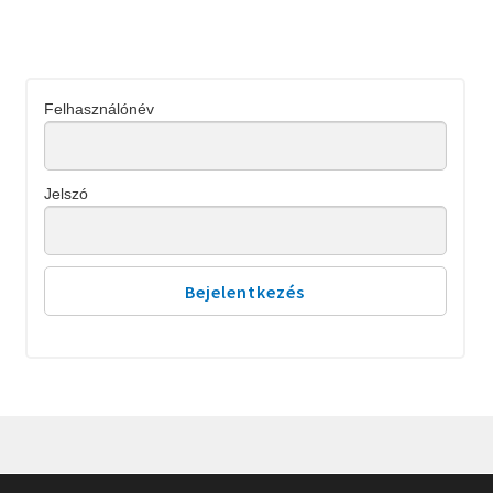
Felhasználónév
Jelszó