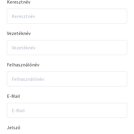
Keresztnév
Vezetéknév
Felhasználónév
E-Mail
Jelszó