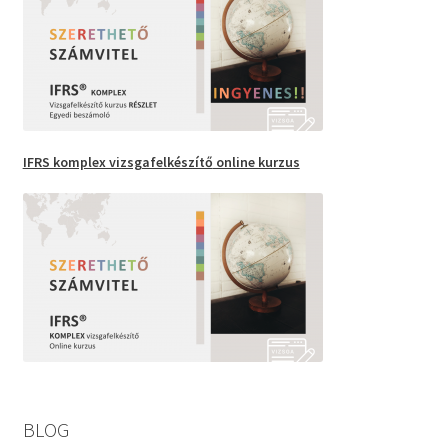
IFRS komplex vizsgafelkészítő
online kurzus
BLOG