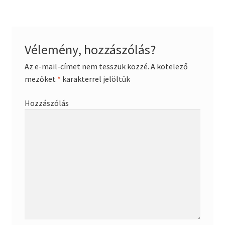
Vélemény, hozzászólás?
Az e-mail-címet nem tesszük közzé.
A kötelező
mezőket
*
karakterrel jelöltük
Hozzászólás