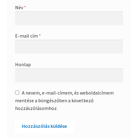
Név
*
E-mail cím
*
Honlap
A nevem, e-mail-címem, és weboldalcímem
mentése a böngészőben a következő
hozzászólásomhoz.