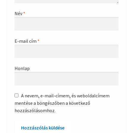
Név
*
E-mail cím
*
Honlap
A nevem, e-mail-címem, és weboldalcímem
mentése a böngészőben a következő
hozzászólásomhoz.