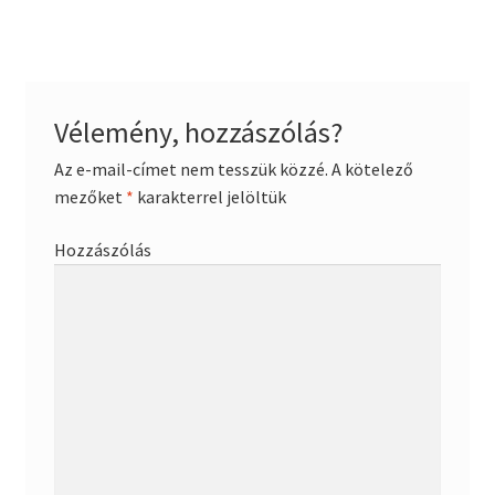
Vélemény, hozzászólás?
Az e-mail-címet nem tesszük közzé.
A kötelező
mezőket
*
karakterrel jelöltük
Hozzászólás