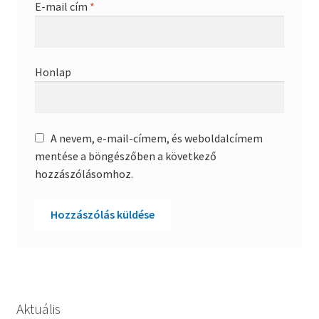
E-mail cím
*
Honlap
A nevem, e-mail-címem, és weboldalcímem
mentése a böngészőben a következő
hozzászólásomhoz.
Aktuális