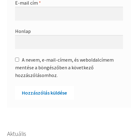
E-mail cím
*
Honlap
A nevem, e-mail-címem, és weboldalcímem
mentése a böngészőben a következő
hozzászólásomhoz.
Aktuális