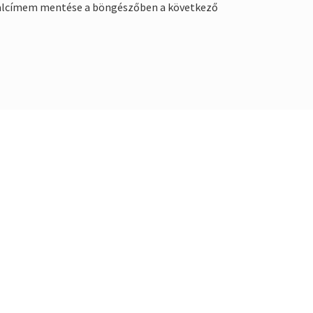
alcímem mentése a böngészőben a következő