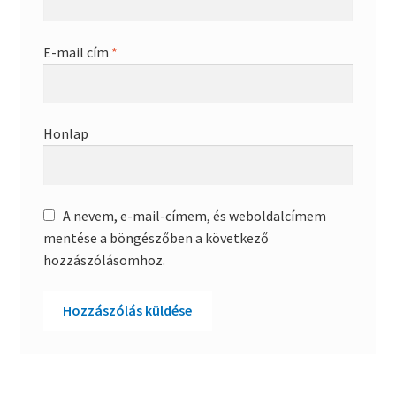
E-mail cím
*
Honlap
A nevem, e-mail-címem, és weboldalcímem
mentése a böngészőben a következő
hozzászólásomhoz.