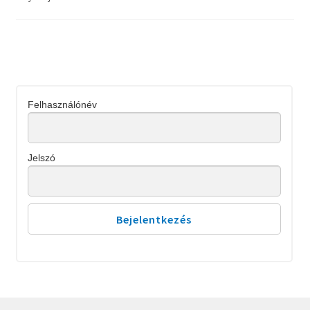
Felhasználónév
Jelszó