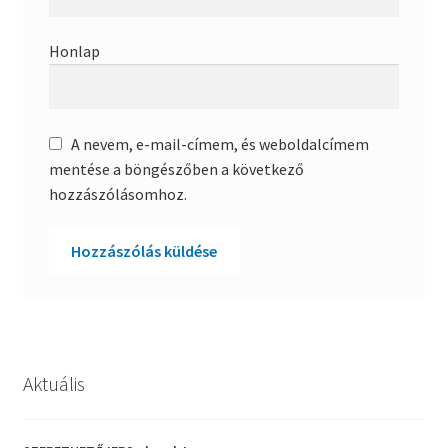
Honlap
A nevem, e-mail-címem, és weboldalcímem
mentése a böngészőben a következő
hozzászólásomhoz.
Aktuális