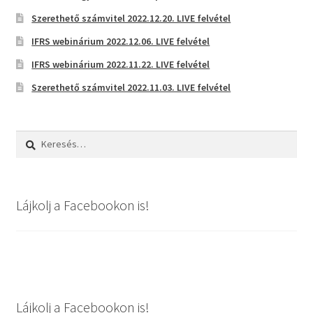
Szerethető számvitel 2022.12.20. LIVE felvétel
IFRS webinárium 2022.12.06. LIVE felvétel
IFRS webinárium 2022.11.22. LIVE felvétel
Szerethető számvitel 2022.11.03. LIVE felvétel
Keresés:
Lájkolj a Facebookon is!
Lájkolj a Facebookon is!