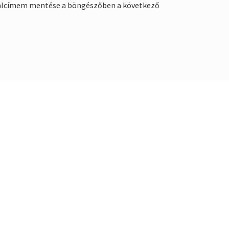
alcímem mentése a böngészőben a következő