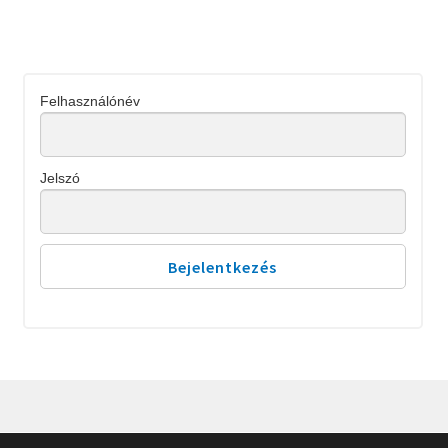
Felhasználónév
Jelszó