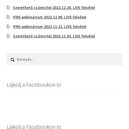
Szerethető számvitel 2022.12.20. LIVE felvétel
IFRS webinárium 2022.12.06. LIVE felvétel
IFRS webinárium 2022.11.22. LIVE felvétel
Szerethető számvitel 2022.11.03. LIVE felvétel
Keresés:
Lájkolj a Facebookon is!
Lájkolj a Facebookon is!