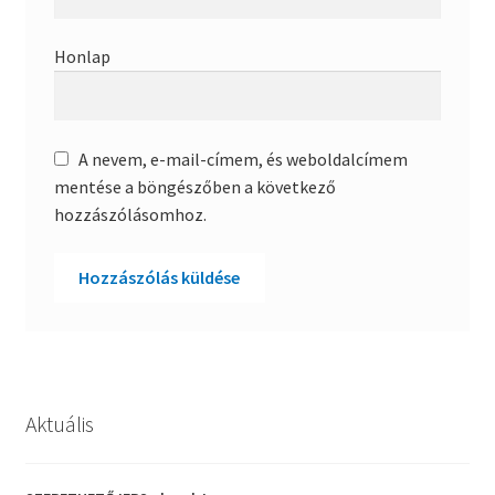
Honlap
A nevem, e-mail-címem, és weboldalcímem
mentése a böngészőben a következő
hozzászólásomhoz.
Aktuális