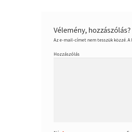
Vélemény, hozzászólás?
Az e-mail-címet nem tesszük közzé.
A 
Hozzászólás