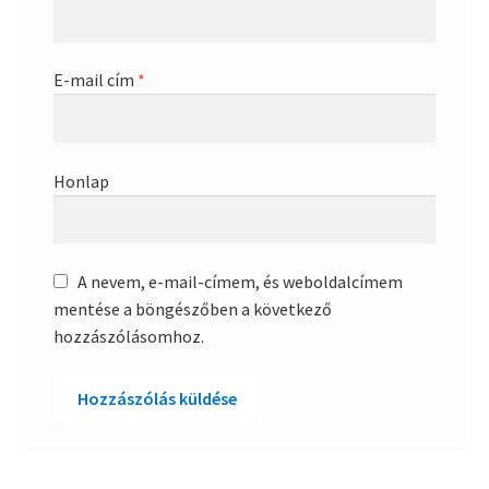
E-mail cím
*
Honlap
A nevem, e-mail-címem, és weboldalcímem
mentése a böngészőben a következő
hozzászólásomhoz.