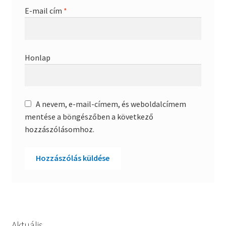
E-mail cím
*
Honlap
A nevem, e-mail-címem, és weboldalcímem
mentése a böngészőben a következő
hozzászólásomhoz.
Aktuális