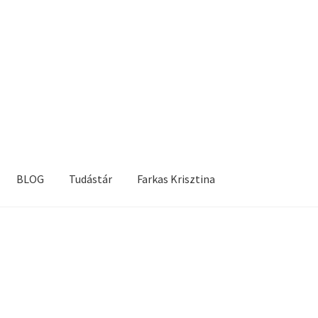
BLOG
Tudástár
Farkas Krisztina