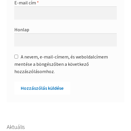
E-mail cím
*
Honlap
A nevem, e-mail-címem, és weboldalcímem
mentése a böngészőben a következő
hozzászólásomhoz.
Aktuális