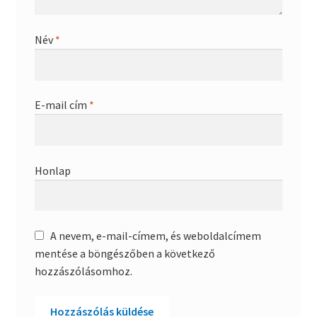
Név
*
E-mail cím
*
Honlap
A nevem, e-mail-címem, és weboldalcímem
mentése a böngészőben a következő
hozzászólásomhoz.