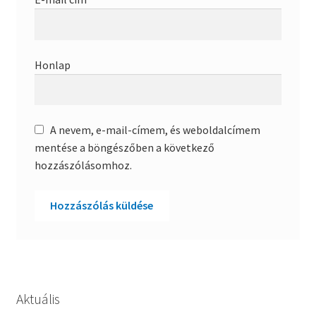
Honlap
A nevem, e-mail-címem, és weboldalcímem
mentése a böngészőben a következő
hozzászólásomhoz.
Aktuális