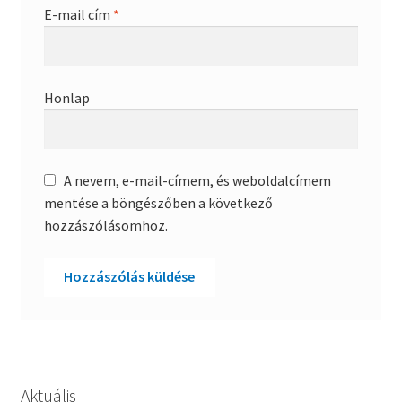
E-mail cím
*
Honlap
A nevem, e-mail-címem, és weboldalcímem
mentése a böngészőben a következő
hozzászólásomhoz.
Aktuális