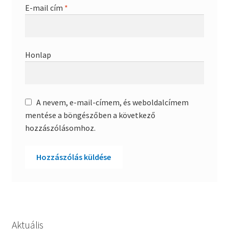
E-mail cím
*
Honlap
A nevem, e-mail-címem, és weboldalcímem
mentése a böngészőben a következő
hozzászólásomhoz.
Aktuális